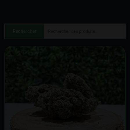
Rechercher